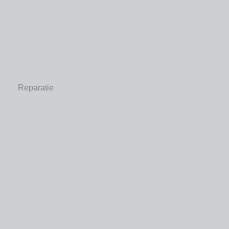
Reparatie