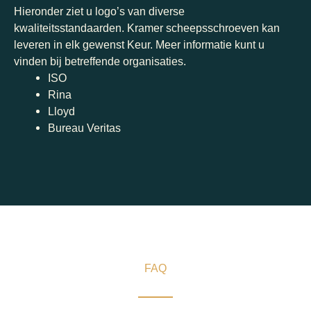
Hieronder ziet u logo’s van diverse
kwaliteitsstandaarden. Kramer scheepsschroeven kan
leveren in elk gewenst Keur. Meer informatie kunt u
vinden bij betreffende organisaties.
ISO
Rina
Lloyd
Bureau Veritas
FAQ