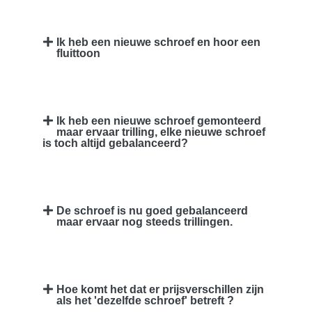
Ik heb een nieuwe schroef en hoor een
fluittoon
Ik heb een nieuwe schroef gemonteerd
maar ervaar trilling, elke nieuwe schroef
is toch altijd gebalanceerd?
De schroef is nu goed gebalanceerd
maar ervaar nog steeds trillingen.
Hoe komt het dat er prijsverschillen zijn
als het 'dezelfde schroef' betreft ?