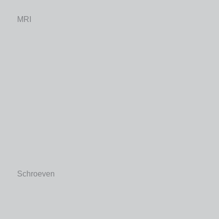
MRI
Schroeven