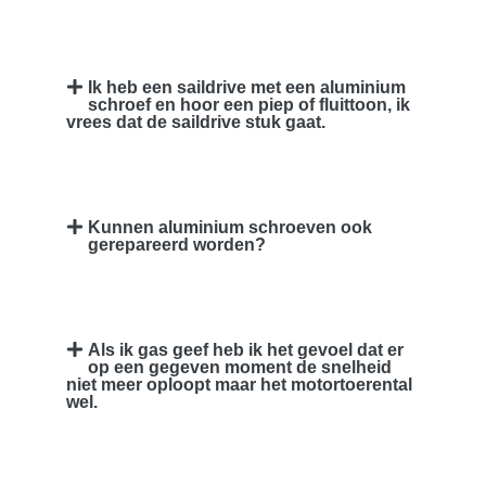
Ik heb een saildrive met een aluminium
schroef en hoor een piep of fluittoon, ik
vrees dat de saildrive stuk gaat.
Kunnen aluminium schroeven ook
gerepareerd worden?
Als ik gas geef heb ik het gevoel dat er
op een gegeven moment de snelheid
niet meer oploopt maar het motortoerental
wel.