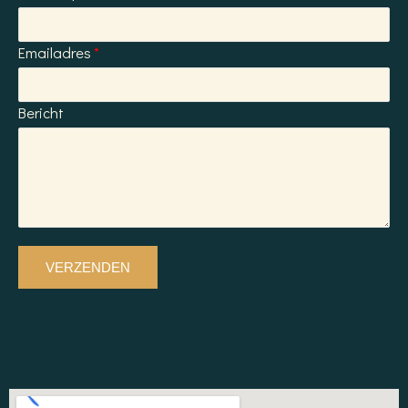
Emailadres
Bericht
VERZENDEN